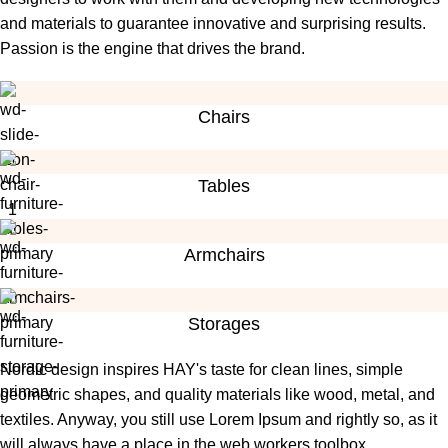
and materials to guarantee innovative and surprising results.
Passion is the engine that drives the brand.
Chairs
Tables
Armchairs
Storages
Nordic design inspires HAY's taste for clean lines, simple
geometric shapes, and quality materials like wood, metal, and
textiles. Anyway, you still use Lorem Ipsum and rightly so, as it
will always have a place in the web workers toolbox.