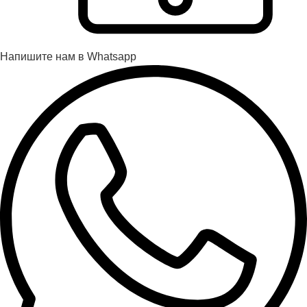
Напишите нам в Whatsapp