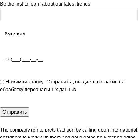
Be the first to learn about our latest trends
Нажимая кнопку "Отправить", вы даете согласие на
обработку персональных данных
The company reinterprets tradition by calling upon international
designers to work with them and developing new technologies