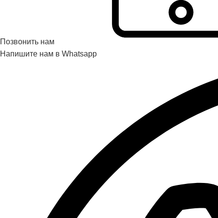
Позвонить нам
Напишите нам в Whatsapp