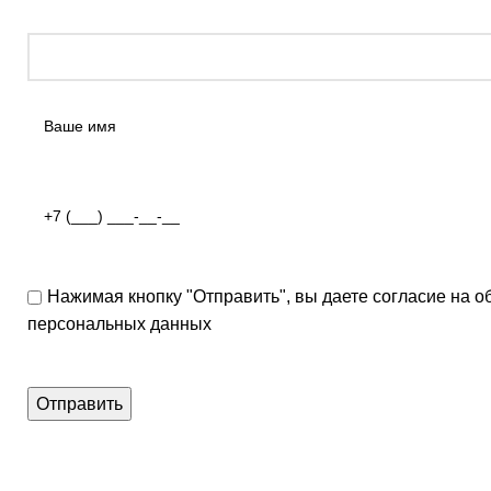
Нажимая кнопку "Отправить", вы даете согласие на о
персональных данных