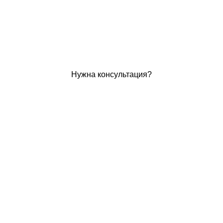
Нужна консультация?