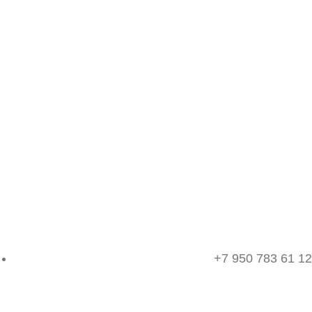
+7 950 783 61 12