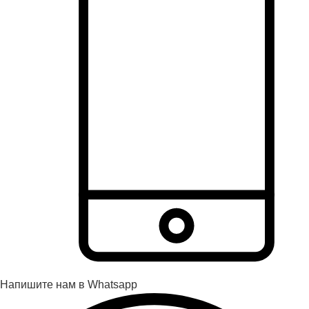
Напишите нам в Whatsapp