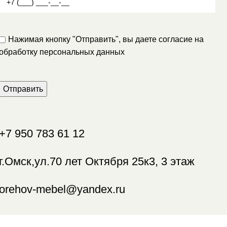
Нажимая кнопку "Отправить", вы даете согласие на
обработку персональных данных
+7
950 783 61 12
г.Омск,ул.70 лет Октября 25к3, 3 этаж
orehov-mebel@yandex.ru