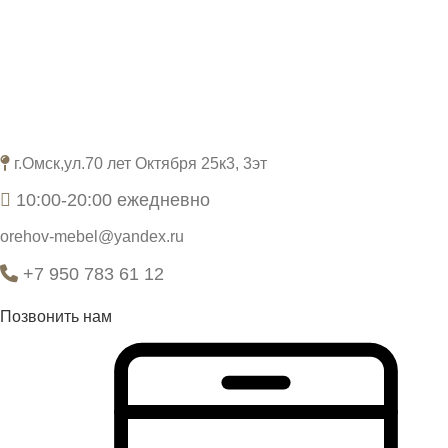
г.Омск,ул.70 лет Октября 25к3, 3эт
10:00-20:00 ежедневно
orehov-mebel@yandex.ru
+7 950 783 61 12
Позвонить нам