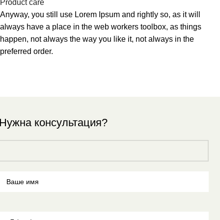
Product care
Anyway, you still use Lorem Ipsum and rightly so, as it will
always have a place in the web workers toolbox, as things
happen, not always the way you like it, not always in the
preferred order.
Нужна консультация?