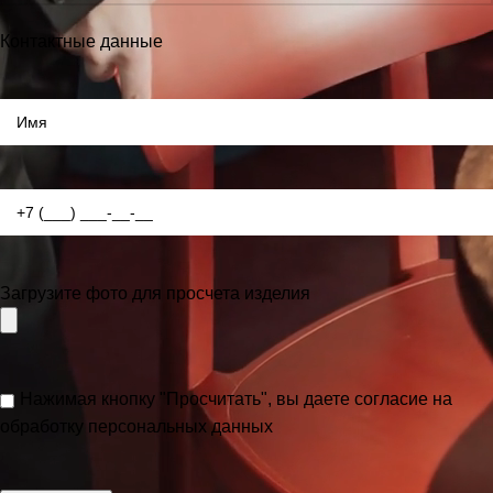
Контактные данные
Загрузите фото для просчета изделия
Нажимая кнопку "Просчитать", вы даете согласие на
обработку персональных данных