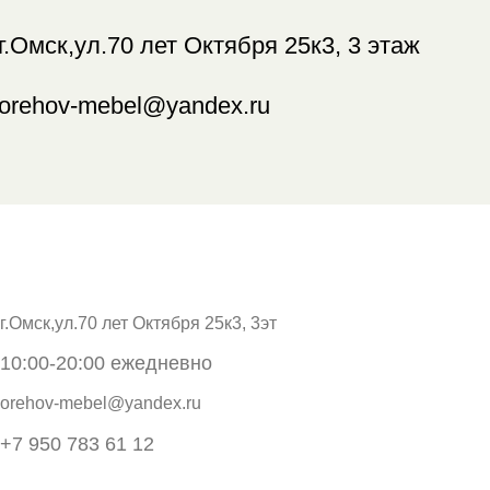
г.Омск,ул.70 лет Октября 25к3, 3 этаж
orehov-mebel@yandex.ru
г.Омск,ул.70 лет Октября 25к3, 3эт
10:00-20:00 ежедневно
orehov-mebel@yandex.ru
+7 950 783 61 12