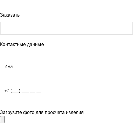
Заказать
Контактные данные
Загрузите фото для просчета изделия