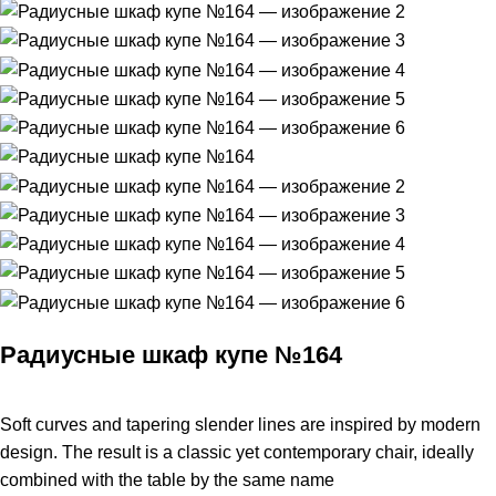
Радиусные шкаф купе №164
Soft curves and tapering slender lines are inspired by modern
design. The result is a classic yet contemporary chair, ideally
combined with the table by the same name