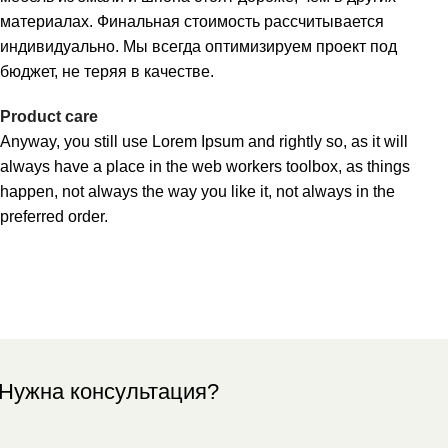
материалах. Финальная стоимость рассчитывается
индивидуально. Мы всегда оптимизируем проект под
бюджет, не теряя в качестве.
Product care
Anyway, you still use Lorem Ipsum and rightly so, as it will
always have a place in the web workers toolbox, as things
happen, not always the way you like it, not always in the
preferred order.
Нужна консультация?