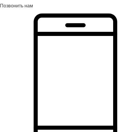
Позвонить нам