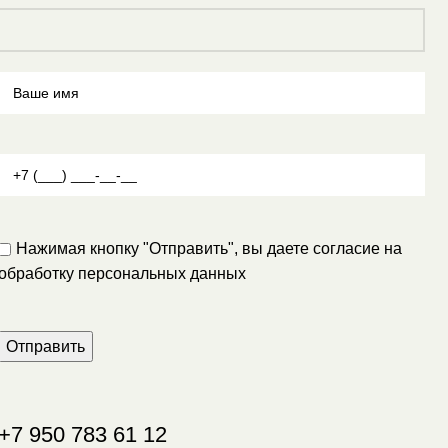
Нажимая кнопку "Отправить", вы даете согласие на
обработку персональных данных
+7
950 783 61 12