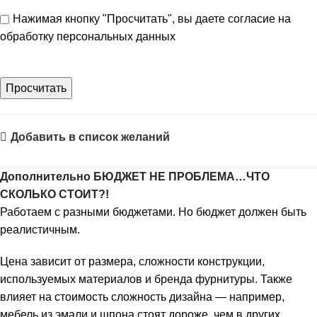
Нажимая кнопку "Просчитать", вы даете согласие на
обработку персональных данных
Добавить в список желаний
Дополнительно БЮДЖЕТ НЕ ПРОБЛЕМА…ЧТО
СКОЛЬКО СТОИТ?!
Работаем с разными бюджетами. Но бюджет должен быть
реалистичным.
Цена зависит от размера, сложности конструкции,
используемых материалов и бренда фурнитуры. Также
влияет на стоимость сложность дизайна — например,
мебель из эмали и шпона стоят дороже, чем в других