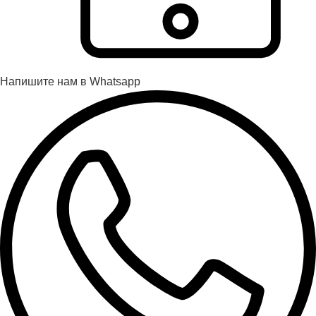
Напишите нам в Whatsapp